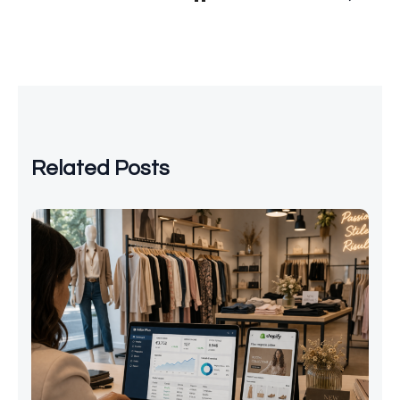
Related Posts