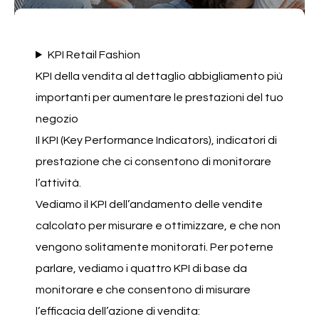
KPI Retail Fashion
KPI della vendita al dettaglio abbigliamento più
importanti per aumentare le prestazioni del tuo
negozio
Il KPI (Key Performance Indicators), indicatori di
prestazione che ci consentono di monitorare
l’attività.
Vediamo il KPI dell’andamento delle vendite
calcolato per misurare e ottimizzare, e che non
vengono solitamente monitorati. Per poterne
parlare, vediamo i quattro KPI di base da
monitorare e che consentono di misurare
l’efficacia dell’azione di vendita: