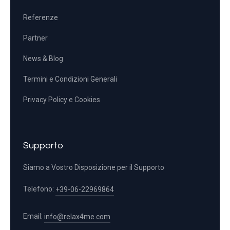
Referenze
Partner
News & Blog
Termini e Condizioni Generali
Privacy Policy e Cookies
Supporto
Siamo a Vostro Disposizione per il Supporto
Telefono:
+39-06-22969864
Email:
info@relax4me.com