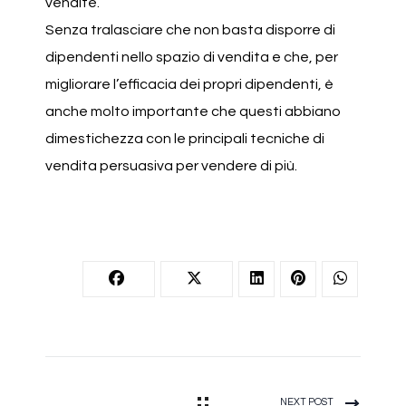
vendite.
Senza tralasciare che non basta disporre di
dipendenti nello spazio di vendita e che, per
migliorare l’efficacia dei propri dipendenti, è
anche molto importante che questi abbiano
dimestichezza con le principali tecniche di
vendita persuasiva per vendere di più.
NEXT POST