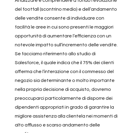
Analizzare e comprendere a fondo l’evoluzione
del footfall (scontrino medio) e dell’andamento
delle vendite consente di individuare con
facilità le aree in cui sono presenti le maggiori
opportunità di aumentare l’efficienza con un
notevole impatto sull’incremento delle vendite.
Se facciamo riferimento allo studio di
Salesforce, il quale indica che il 75% dei clienti
afferma che l’interazione con il commesso del
negozio sia determinante o molto importante
nella propria decisione di acquisto, dovremo
preoccuparci particolarmente di disporre dei
dipendenti appropriati in grado di garantire la
migliore assistenza alla clientela nei momenti di
alto afflusso e scarso andamento delle