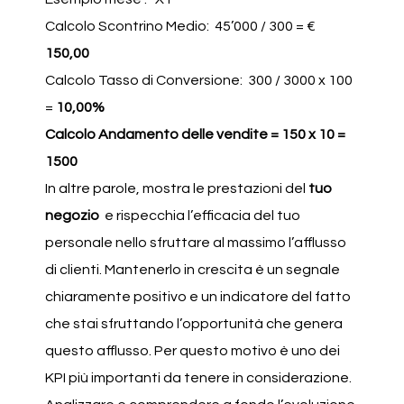
Calcolo Scontrino Medio: 45’000 / 300 = €
150,00
Calcolo Tasso di Conversione: 300 / 3000 x 100
=
10,00%
Calcolo Andamento delle vendite = 150 x 10 =
1500
In altre parole, mostra le prestazioni del
tuo
negozio
e rispecchia l’efficacia del tuo
personale nello sfruttare al massimo l’afflusso
di clienti. Mantenerlo in crescita è un segnale
chiaramente positivo e un indicatore del fatto
che stai sfruttando l’opportunità che genera
questo afflusso. Per questo motivo è uno dei
KPI più importanti da tenere in considerazione.