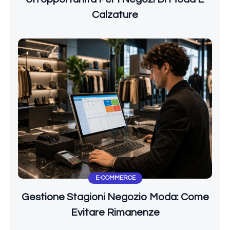
Calzature
E-COMMERCE
Gestione Stagioni Negozio Moda: Come
Evitare Rimanenze