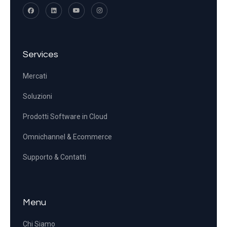
Services
Mercati
Soluzioni
Prodotti Software in Cloud
Omnichannel & Ecommerce
Supporto & Contatti
Menu
Chi Siamo