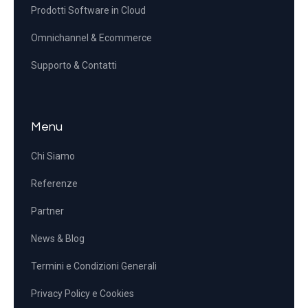
Prodotti Software in Cloud
Omnichannel & Ecommerce
Supporto & Contatti
Menu
Chi Siamo
Referenze
Partner
News & Blog
Termini e Condizioni Generali
Privacy Policy e Cookies