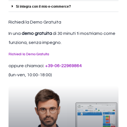
Si integra con il mio e-commerce?
Richiedi la Demo Gratuita
In una
demo gratuita
di 30 minuti ti mostriamo come
funziona, senza impegno.
Richiedi la Demo Gratuita
oppure chiamaci:
+39-06-22969864
(lun-ven, 10:00-18:00)