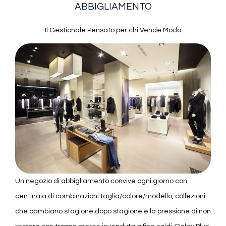
ABBIGLIAMENTO
Il Gestionale Pensato per chi Vende Moda
Un negozio di abbigliamento convive ogni giorno con
centinaia di combinazioni taglia/colore/modello, collezioni
che cambiano stagione dopo stagione e la pressione di non