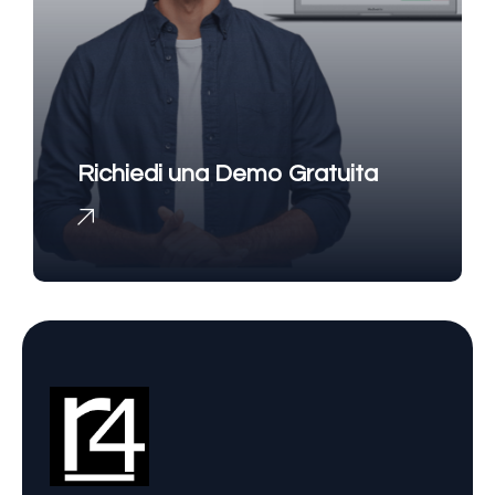
Richiedi una Demo Gratuita