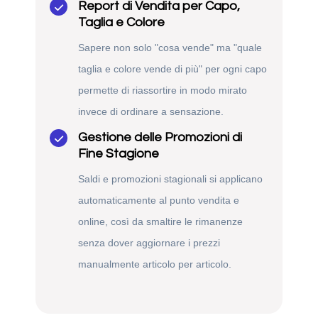
Report di Vendita per Capo,
Taglia e Colore
Sapere non solo "cosa vende" ma "quale
taglia e colore vende di più" per ogni capo
permette di riassortire in modo mirato
invece di ordinare a sensazione.
Gestione delle Promozioni di
Fine Stagione
Saldi e promozioni stagionali si applicano
automaticamente al punto vendita e
online, così da smaltire le rimanenze
senza dover aggiornare i prezzi
manualmente articolo per articolo.