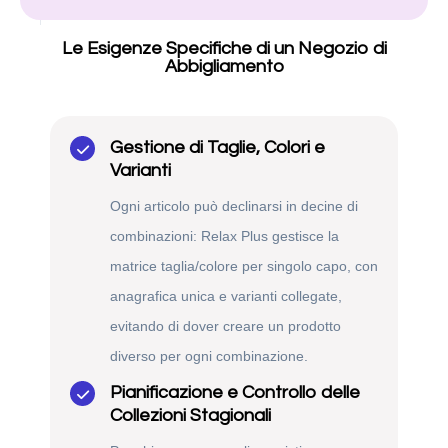
Le Esigenze Specifiche di un Negozio di
Abbigliamento
Gestione di Taglie, Colori e
Varianti
Ogni articolo può declinarsi in decine di
combinazioni: Relax Plus gestisce la
matrice taglia/colore per singolo capo, con
anagrafica unica e varianti collegate,
evitando di dover creare un prodotto
diverso per ogni combinazione.
Pianificazione e Controllo delle
Collezioni Stagionali