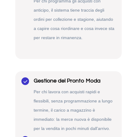
Per chi programma gli acquisti con
anticipo, il sistema tiene traccia degli
ordini per collezione e stagione, aiutando
a capire cosa riordinare e cosa invece sta
per restare in rimanenza.
Gestione del Pronto Moda
Per chi lavora con acquisti rapidi e
flessibili, senza programmazione a lungo
termine, il carico a magazzino è
immediato: la merce nuova è disponibile
per la vendita in pochi minuti dall'arrivo.