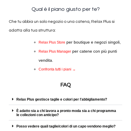
Qual è il piano giusto per te?
Che tu abbia un solo negozio o una catena, Relax Plus si
adatta alla tua struttura:
per boutique e negozi singoli,
Relax Plus Store
per catene con più punti
Relax Plus Manager
vendita.
Confronta tutti i piani →
FAQ
Relax Plus gestisce taglie e colori per l'abbigliamento?
È adatto sia a chi lavora a pronto moda sia a chi programma
le collezioni con anticipo?
Posso vedere quali taglie/colori di un capo vendono meglio?