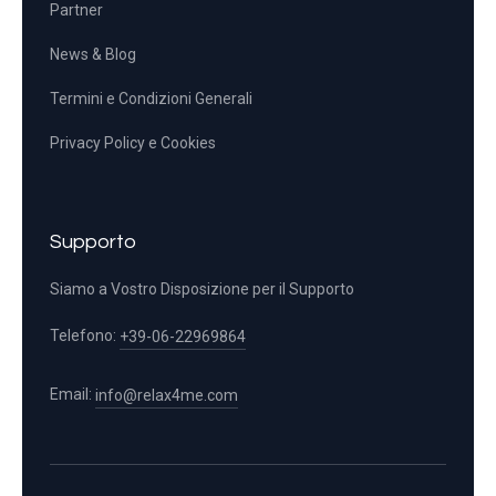
Partner
News & Blog
Termini e Condizioni Generali
Privacy Policy e Cookies
Supporto
Siamo a Vostro Disposizione per il Supporto
Telefono:
+39-06-22969864
Email:
info@relax4me.com