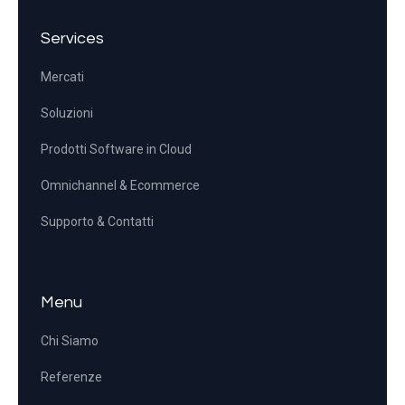
Services
Mercati
Soluzioni
Prodotti Software in Cloud
Omnichannel & Ecommerce
Supporto & Contatti
Menu
Chi Siamo
Referenze