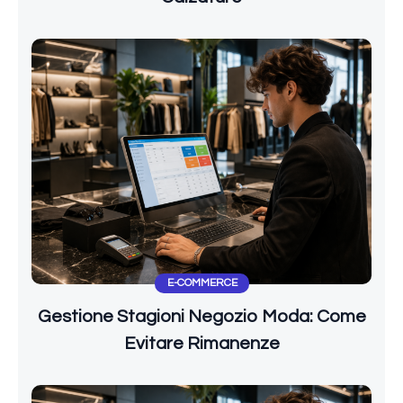
E-COMMERCE
Gestione Stagioni Negozio Moda: Come
Evitare Rimanenze