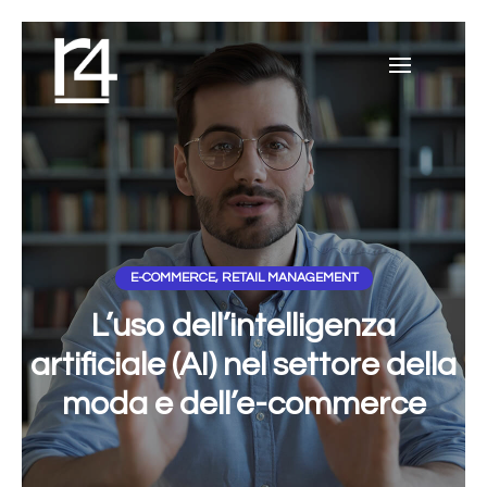
E-COMMERCE
,
RETAIL MANAGEMENT
L’uso dell’intelligenza
artificiale (AI) nel settore della
moda e dell’e-commerce