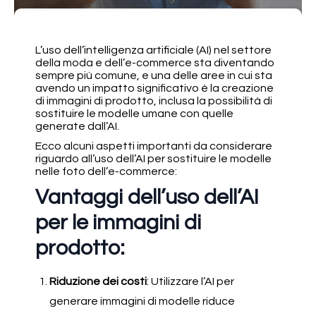
L’uso dell’intelligenza artificiale (AI) nel settore
della moda e dell’e-commerce sta diventando
sempre più comune, e una delle aree in cui sta
avendo un impatto significativo è la creazione
di immagini di prodotto, inclusa la possibilità di
sostituire le modelle umane con quelle
generate dall’AI.
Ecco alcuni aspetti importanti da considerare
riguardo all’uso dell’AI per sostituire le modelle
nelle foto dell’e-commerce:
Vantaggi dell’uso dell’AI
per le immagini di
prodotto:
Riduzione dei costi
: Utilizzare l’AI per
generare immagini di modelle riduce