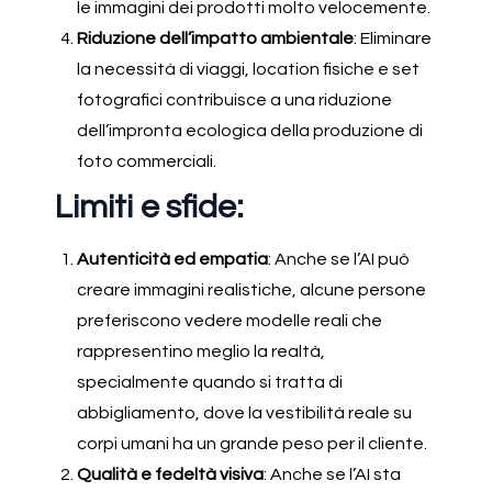
le immagini dei prodotti molto velocemente.
Riduzione dell’impatto ambientale
: Eliminare
la necessità di viaggi, location fisiche e set
fotografici contribuisce a una riduzione
dell’impronta ecologica della produzione di
foto commerciali.
Limiti e sfide:
Autenticità ed empatia
: Anche se l’AI può
creare immagini realistiche, alcune persone
preferiscono vedere modelle reali che
rappresentino meglio la realtà,
specialmente quando si tratta di
abbigliamento, dove la vestibilità reale su
corpi umani ha un grande peso per il cliente.
Qualità e fedeltà visiva
: Anche se l’AI sta