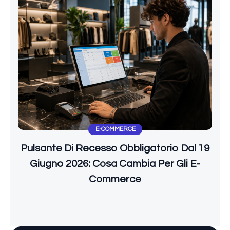
E-COMMERCE
Pulsante Di Recesso Obbligatorio Dal 19
Giugno 2026: Cosa Cambia Per Gli E-
Commerce