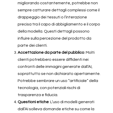
migliorando costantemente, potrebbe non
sempre catturare dettagli complessi come il
drappeggio dei tessuti o l’interazione
precisa tra il capo di abbigliamento e il corpo
della modella. Questi dettagli possono
influire sulla percezione del prodotto da
parte dei clienti.
Accettazione da parte del pubblico
: Molti
clienti potrebbero essere diffidenti nei
confronti delle immagini generate dall’AI,
soprattutto se non dichiarato apertamente.
Potrebbe sembrare un uso “artificiale” della
tecnologia, con potenziali rischi di
trasparenza e fiducia.
Questioni etiche
: L’uso di modelli generati
dall’AI solleva domande etiche su come la