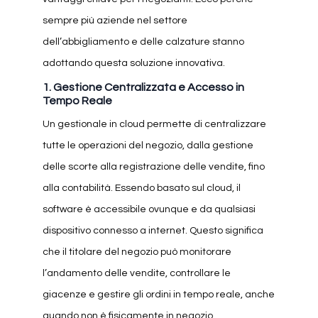
sempre più aziende nel settore
dell’abbigliamento e delle calzature stanno
adottando questa soluzione innovativa.
1.
Gestione Centralizzata e Accesso in
Tempo Reale
Un gestionale in cloud permette di centralizzare
tutte le operazioni del negozio, dalla gestione
delle scorte alla registrazione delle vendite, fino
alla contabilità. Essendo basato sul cloud, il
software è accessibile ovunque e da qualsiasi
dispositivo connesso a internet. Questo significa
che il titolare del negozio può monitorare
l’andamento delle vendite, controllare le
giacenze e gestire gli ordini in tempo reale, anche
quando non è fisicamente in negozio.