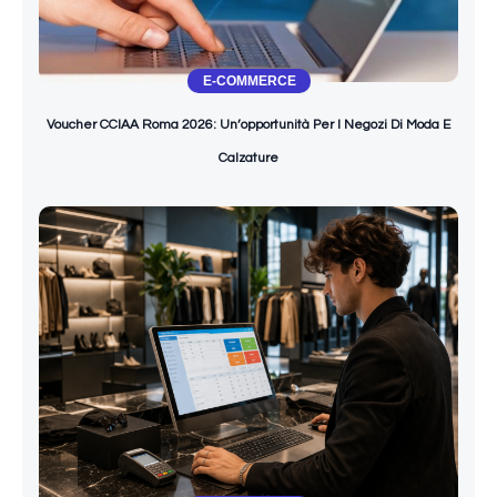
E-COMMERCE
Voucher CCIAA Roma 2026: Un’opportunità Per I Negozi Di Moda E
Calzature