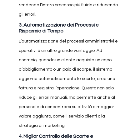
rendendo l’intero processo più fluido e riducendo
gli errori.
3.
Automatizzazione dei Processi e
Risparmio di Tempo
L’automatizzazione dei processi amministrativi e
operativi è un altro grande vantaggio. Ad
esempio, quando un cliente acquista un capo
d’abbigliamento o un paio di scarpe, il sistema
aggiorna automaticamente le scorte, crea una
fattura e registra l’operazione. Questo non solo
riduce gli errori manuali, ma permette anche al
personale di concentrarsi su attività a maggior
valore aggiunto, come il servizio clienti o la
strategia di marketing.
4.
Miglior Controllo delle Scorte e