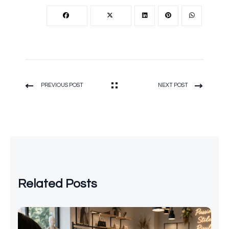
PREVIOUS POST
NEXT POST
Related Posts