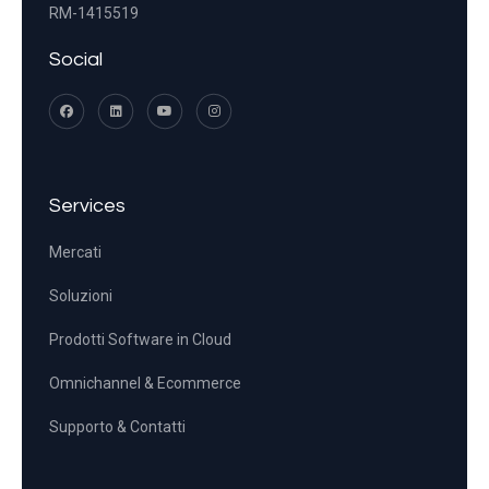
RM-1415519
Social
Services
Mercati
Soluzioni
Prodotti Software in Cloud
Omnichannel & Ecommerce
Supporto & Contatti