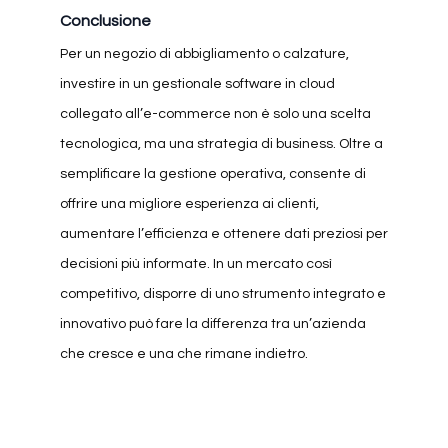
Conclusione
Per un negozio di abbigliamento o calzature,
investire in un gestionale software in cloud
collegato all’e-commerce non è solo una scelta
tecnologica, ma una strategia di business. Oltre a
semplificare la gestione operativa, consente di
offrire una migliore esperienza ai clienti,
aumentare l’efficienza e ottenere dati preziosi per
decisioni più informate. In un mercato così
competitivo, disporre di uno strumento integrato e
innovativo può fare la differenza tra un’azienda
che cresce e una che rimane indietro.