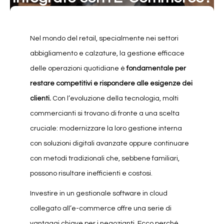
Nel mondo del retail, specialmente nei settori
abbigliamento e calzature, la gestione efficace
delle operazioni quotidiane è
fondamentale per
restare competitivi e rispondere alle esigenze dei
clienti.
Con l’evoluzione della tecnologia, molti
commercianti si trovano di fronte a una scelta
cruciale: modernizzare la loro gestione interna
con soluzioni digitali avanzate oppure continuare
con metodi tradizionali che, sebbene familiari,
possono risultare inefficienti e costosi.
Investire in un gestionale software in cloud
collegato all’e-commerce offre una serie di
vantaggi chiave per i negozianti. Ecco perché