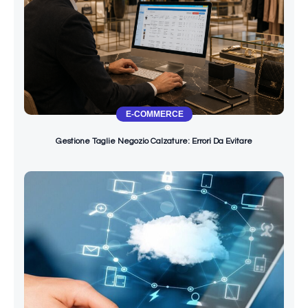
E-COMMERCE
Gestione Taglie Negozio Calzature: Errori Da Evitare