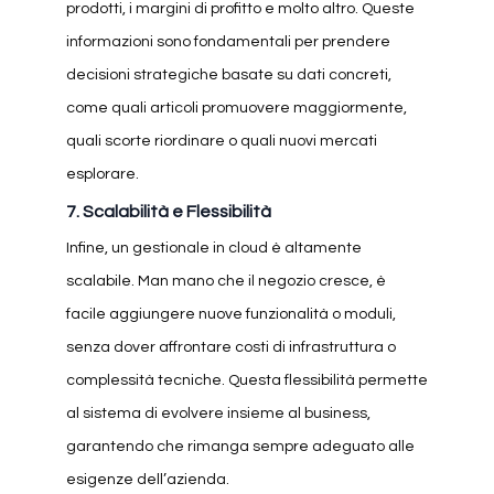
prodotti, i margini di profitto e molto altro. Queste
informazioni sono fondamentali per prendere
decisioni strategiche basate su dati concreti,
come quali articoli promuovere maggiormente,
quali scorte riordinare o quali nuovi mercati
esplorare.
7.
Scalabilità e Flessibilità
Infine, un gestionale in cloud è altamente
scalabile. Man mano che il negozio cresce, è
facile aggiungere nuove funzionalità o moduli,
senza dover affrontare costi di infrastruttura o
complessità tecniche. Questa flessibilità permette
al sistema di evolvere insieme al business,
garantendo che rimanga sempre adeguato alle
esigenze dell’azienda.