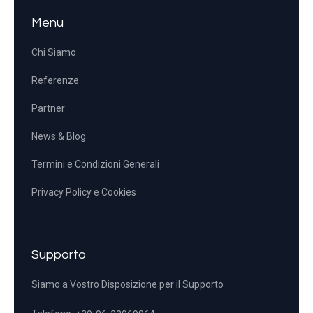
Menu
Chi Siamo
Referenze
Partner
News & Blog
Termini e Condizioni Generali
Privacy Policy e Cookies
Supporto
Siamo a Vostro Disposizione per il Supporto