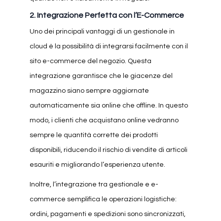
2.
Integrazione Perfetta con l’E-Commerce
Uno dei principali vantaggi di un gestionale in
cloud è la possibilità di integrarsi facilmente con il
sito e-commerce del negozio. Questa
integrazione garantisce che le giacenze del
magazzino siano sempre aggiornate
automaticamente sia online che offline. In questo
modo, i clienti che acquistano online vedranno
sempre le quantità corrette dei prodotti
disponibili, riducendo il rischio di vendite di articoli
esauriti e migliorando l’esperienza utente.
Inoltre, l’integrazione tra gestionale e e-
commerce semplifica le operazioni logistiche:
ordini, pagamenti e spedizioni sono sincronizzati,