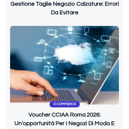
Gestione Taglie Negozio Calzature: Errori
Da Evitare
E-COMMERCE
Voucher CCIAA Roma 2026:
Un’opportunità Per I Negozi Di Moda E