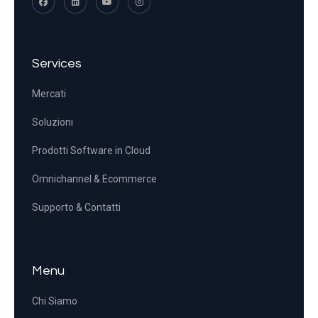
Services
Mercati
Soluzioni
Prodotti Software in Cloud
Omnichannel & Ecommerce
Supporto & Contatti
Menu
Chi Siamo