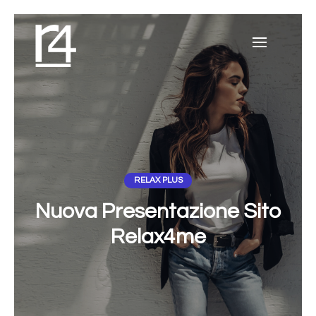
RELAX PLUS
Nuova Presentazione Sito
Relax4me