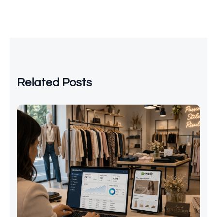
Related Posts