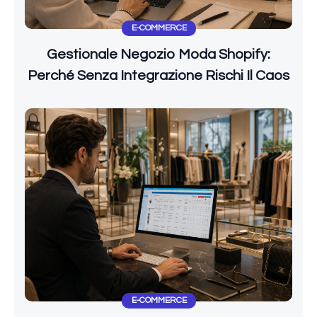
E-COMMERCE
Gestionale Negozio Moda Shopify:
Perché Senza Integrazione Rischi Il Caos
E-COMMERCE