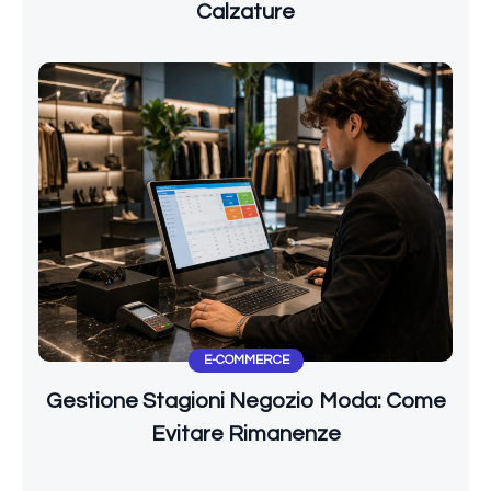
Calzature
E-COMMERCE
Gestione Stagioni Negozio Moda: Come
Evitare Rimanenze