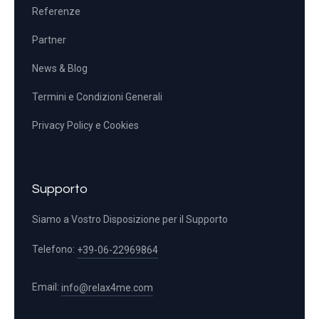
Referenze
Partner
News & Blog
Termini e Condizioni Generali
Privacy Policy e Cookies
Supporto
Siamo a Vostro Disposizione per il Supporto
Telefono:
+39-06-22969864
Email:
info@relax4me.com