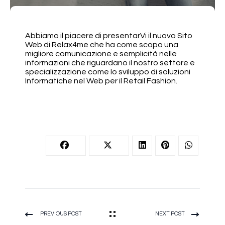
Abbiamo il piacere di presentarVi il nuovo Sito
Web di Relax4me che ha come scopo una
migliore comunicazione e semplicità nelle
informazioni che riguardano il nostro settore e
specializzazione come lo sviluppo di soluzioni
Informatiche nel Web per il Retail Fashion.
PREVIOUS POST
NEXT POST