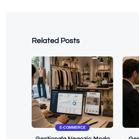
Related Posts
E-COMMERCE