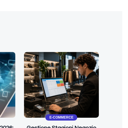
E-COMMERCE