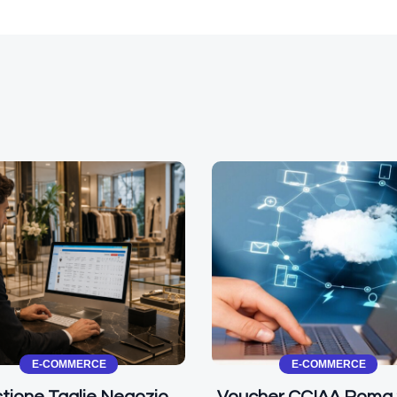
E-COMMERCE
E-COMMERCE