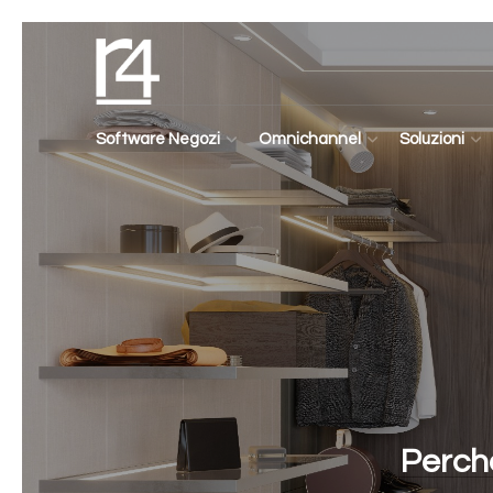
Software Negozi
Omnichannel
Soluzioni
Perché