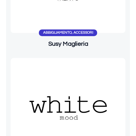
ABBIGLIAMENTO
,
ACCESSORI
Susy Maglieria