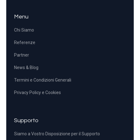
Menu
Chi Siamo
Referenze
Partner
News & Blog
Termini e Condizioni Generali
Privacy Policy e Cookies
Supporto
Siamo a Vostro Disposizione per il Supporto