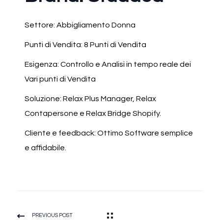
Settore: Abbigliamento Donna
Punti di Vendita: 8 Punti di Vendita
Esigenza: Controllo e Analisi in tempo reale dei
Vari punti di Vendita
Soluzione: Relax Plus Manager, Relax
Contapersone e Relax Bridge Shopify.
Cliente e feedback: Ottimo Software semplice
e affidabile.
PREVIOUS POST