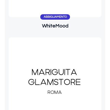
ABBIGLIAMENTO
WhiteMood