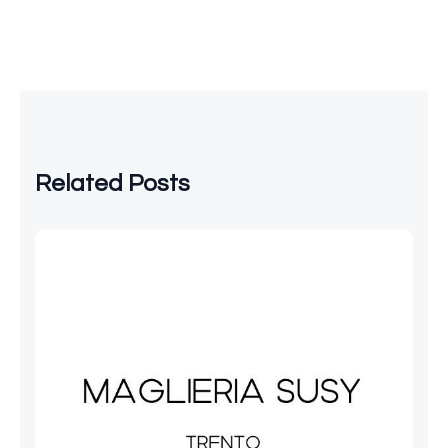
Related Posts