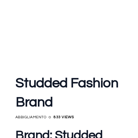
Studded Fashion
Brand
ABBIGLIAMENTO
833 VIEWS
Brand: Studded