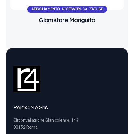
ABBIGLIAMENTO
,
ACCESSORI
,
CALZATURE
Glamstore Mariguita
Relax4Me Srls
Circonvallazione Gianicolense, 143
00152 Roma