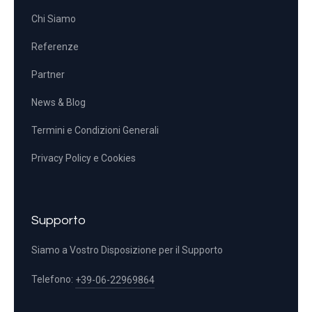
Chi Siamo
Referenze
Partner
News & Blog
Termini e Condizioni Generali
Privacy Policy e Cookies
Supporto
Siamo a Vostro Disposizione per il Supporto
Telefono:
+39-06-22969864