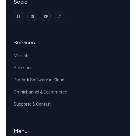
Social
Services
Mercati
Soluzioni
Prodotti Software in Cloud
Omnichannel & Ecommerce
Supporto & Contatti
Menu