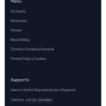
Menu
Chi Siamo
Referenze
Partner
News & Blog
Termini e Condizioni Generali
Privacy Policy e Cookies
Supporto
Siamo a Vostro Disposizione per il Supporto
Telefono:
+39-06-22969864