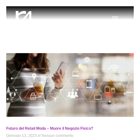
Futuro del Retail Moda – Muore il Negozio Fisico?
Gennaio 13, 2025
Nessun commento