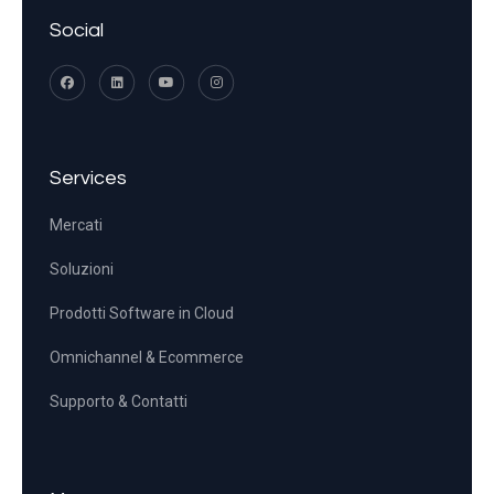
Social
Services
Mercati
Soluzioni
Prodotti Software in Cloud
Omnichannel & Ecommerce
Supporto & Contatti