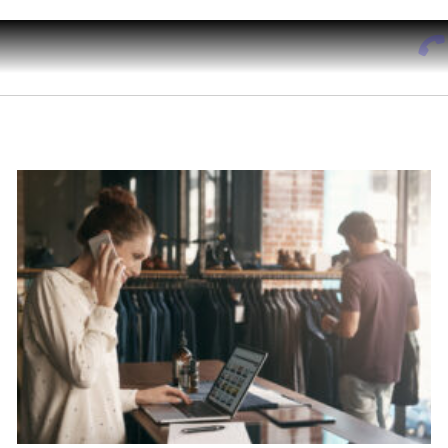
Mercati
Domande Frequenti
Chi Siamo
Contatti