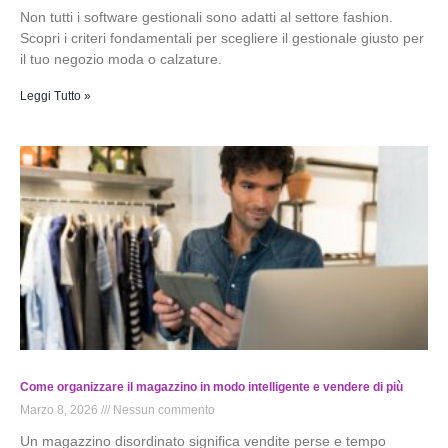
Non tutti i software gestionali sono adatti al settore fashion.
Scopri i criteri fondamentali per scegliere il gestionale giusto per
il tuo negozio moda o calzature.
Leggi Tutto »
Come organizzare il magazzino in modo intelligente e vendere di più
Marzo 8, 2026
Nessun commento
Un magazzino disordinato significa vendite perse e tempo