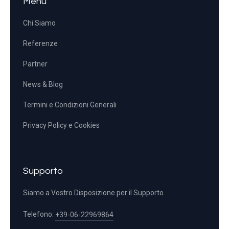
Menu
Chi Siamo
Referenze
Partner
News & Blog
Termini e Condizioni Generali
Privacy Policy e Cookies
Supporto
Siamo a Vostro Disposizione per il Supporto
Telefono:
+39-06-22969864