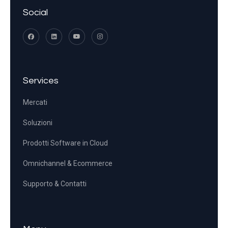
Social
Services
Mercati
Soluzioni
Prodotti Software in Cloud
Omnichannel & Ecommerce
Supporto & Contatti