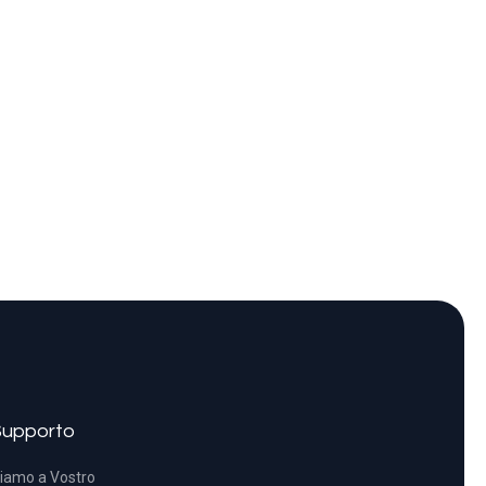
Supporto
iamo a Vostro