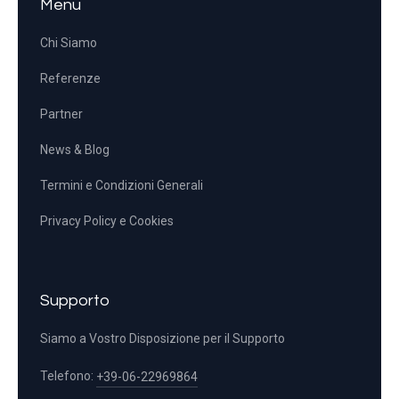
Menu
Chi Siamo
Referenze
Partner
News & Blog
Termini e Condizioni Generali
Privacy Policy e Cookies
Supporto
Siamo a Vostro Disposizione per il Supporto
Telefono:
+39-06-22969864