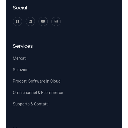
Social
Services
Mercati
Soluzioni
Prodotti Software in Cloud
Omnichannel & Ecommerce
Supporto & Contatti