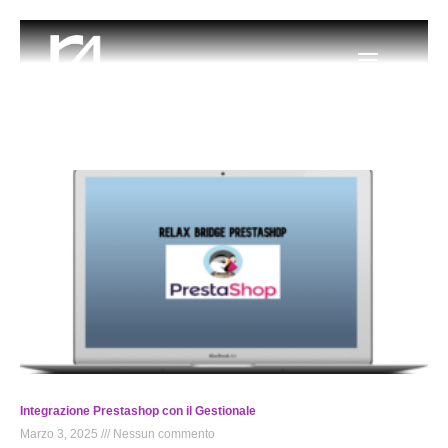
Integrazione Prestashop con il Gestionale
Marzo 3, 2025
Nessun commento