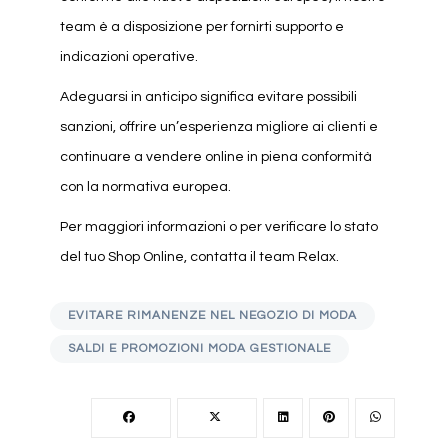
team è a disposizione per fornirti supporto e
indicazioni operative.
Adeguarsi in anticipo significa evitare possibili
sanzioni, offrire un’esperienza migliore ai clienti e
continuare a vendere online in piena conformità
con la normativa europea.
Per maggiori informazioni o per verificare lo stato
del tuo Shop Online, contatta il team Relax.
EVITARE RIMANENZE NEL NEGOZIO DI MODA
SALDI E PROMOZIONI MODA GESTIONALE