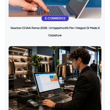
E-COMMERCE
Voucher CCIAA Roma 2026: Un’opportunità Per I Negozi Di Moda E
Calzature