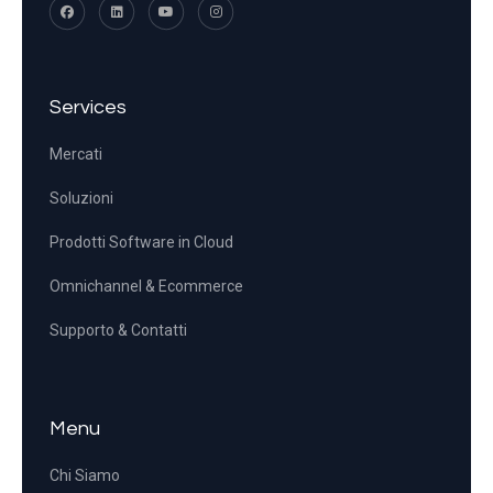
Services
Mercati
Soluzioni
Prodotti Software in Cloud
Omnichannel & Ecommerce
Supporto & Contatti
Menu
Chi Siamo