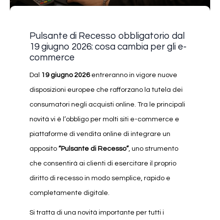
Pulsante di Recesso obbligatorio dal
19 giugno 2026: cosa cambia per gli e-
commerce
Dal
19 giugno 2026
entreranno in vigore nuove
disposizioni europee che rafforzano la tutela dei
consumatori negli acquisti online. Tra le principali
novità vi è l’obbligo per molti siti e-commerce e
piattaforme di vendita online di integrare un
apposito
“Pulsante di Recesso”
, uno strumento
che consentirà ai clienti di esercitare il proprio
diritto di recesso in modo semplice, rapido e
completamente digitale.
Si tratta di una novità importante per tutti i