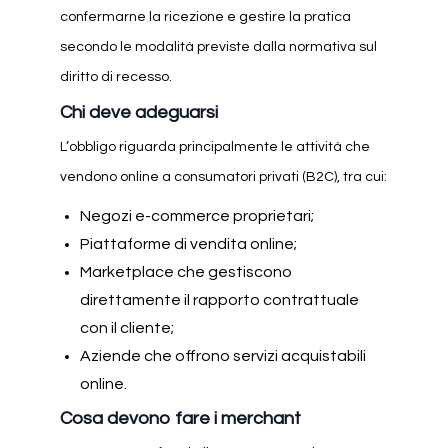
confermarne la ricezione e gestire la pratica
secondo le modalità previste dalla normativa sul
diritto di recesso.
Chi deve adeguarsi
L’obbligo riguarda principalmente le attività che
vendono online a consumatori privati (B2C), tra cui:
Negozi e-commerce proprietari;
Piattaforme di vendita online;
Marketplace che gestiscono
direttamente il rapporto contrattuale
con il cliente;
Aziende che offrono servizi acquistabili
online.
Cosa devono fare i merchant