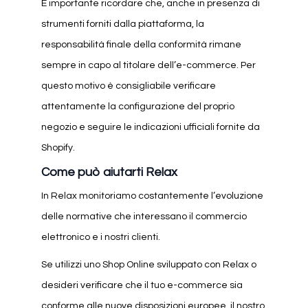
È importante ricordare che, anche in presenza di
strumenti forniti dalla piattaforma, la
responsabilità finale della conformità rimane
sempre in capo al titolare dell’e-commerce. Per
questo motivo è consigliabile verificare
attentamente la configurazione del proprio
negozio e seguire le indicazioni ufficiali fornite da
Shopify.
Come può aiutarti Relax
In Relax monitoriamo costantemente l’evoluzione
delle normative che interessano il commercio
elettronico e i nostri clienti.
Se utilizzi uno Shop Online sviluppato con Relax o
desideri verificare che il tuo e-commerce sia
conforme alle nuove disposizioni europee, il nostro