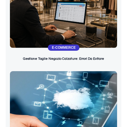
E-COMMERCE
Gestione Taglie Negozio Calzature: Errori Da Evitare