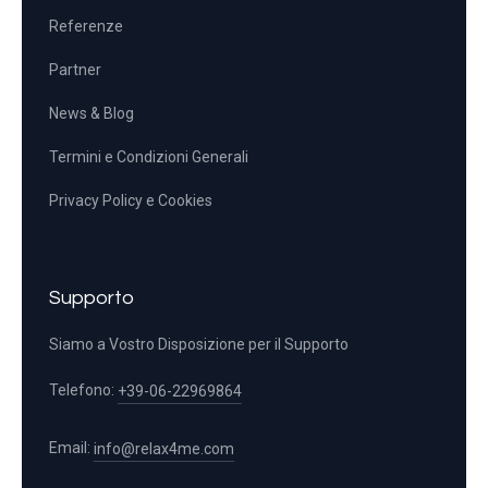
Referenze
Partner
News & Blog
Termini e Condizioni Generali
Privacy Policy e Cookies
Supporto
Siamo a Vostro Disposizione per il Supporto
Telefono:
+39-06-22969864
Email:
info@relax4me.com