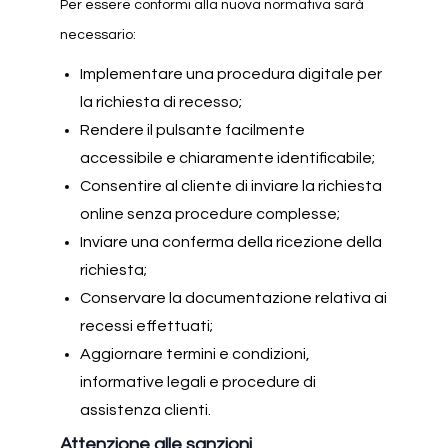
Per essere conformi alla nuova normativa sarà
necessario:
Implementare una procedura digitale per
la richiesta di recesso;
Rendere il pulsante facilmente
accessibile e chiaramente identificabile;
Consentire al cliente di inviare la richiesta
online senza procedure complesse;
Inviare una conferma della ricezione della
richiesta;
Conservare la documentazione relativa ai
recessi effettuati;
Aggiornare termini e condizioni,
informative legali e procedure di
assistenza clienti.
Attenzione alle sanzioni