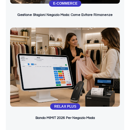
E-COMMERCE
Gestione Stagioni Negozio Moda: Come Evitare Rimanenze
RELAX PLUS
Bando MIMIT 2026 Per Negozio Moda