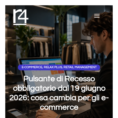
E-COMMERCE
,
RELAX PLUS
,
RETAIL MANAGEMENT
Pulsante di Recesso
obbligatorio dal 19 giugno
2026: cosa cambia per gli e-
commerce