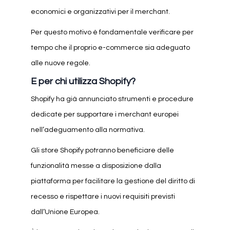
economici e organizzativi per il merchant.
Per questo motivo è fondamentale verificare per
tempo che il proprio e-commerce sia adeguato
alle nuove regole.
E per chi utilizza Shopify?
Shopify ha già annunciato strumenti e procedure
dedicate per supportare i merchant europei
nell’adeguamento alla normativa.
Gli store Shopify potranno beneficiare delle
funzionalità messe a disposizione dalla
piattaforma per facilitare la gestione del diritto di
recesso e rispettare i nuovi requisiti previsti
dall’Unione Europea.