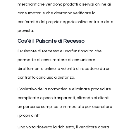
merchant che vendono prodotti o servizi online ai
consumatori e che dovranno verificare la
conformità del proprio negozio online entro la data
prevista.
Cos’è il Pulsante di Recesso
Il Pulsante di Recesso è una funzionalità che
permette al consumatore di comunicare
direttamente online la volontà di recedere da un
contratto concluso a distanza.
L’obiettivo della normativa è eliminare procedure
complicate o poco trasparenti, offrendo ai clienti
un percorso semplice e immediato per esercitare
i propri diritti.
Una volta ricevuta la richiesta, il venditore dovrà