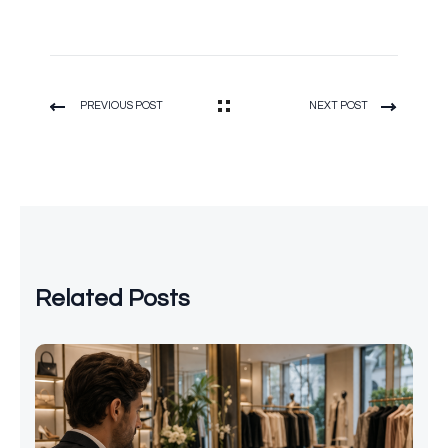
PREVIOUS POST
NEXT POST
Related Posts