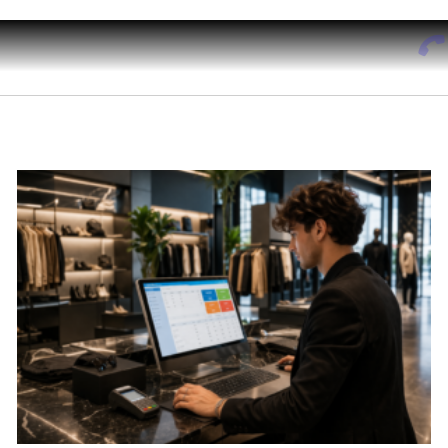
Mercati
Domande Frequenti
Chi Siamo
Contatti